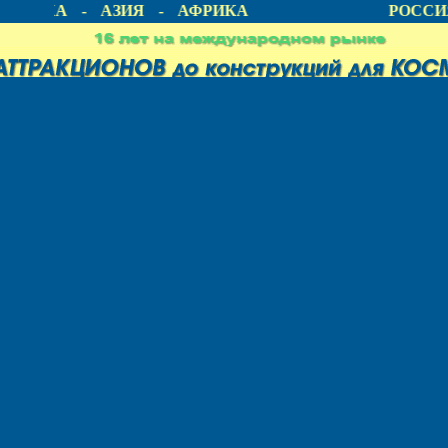
ЕРИКА - АЗИЯ - АФРИКА
РОССИЯ